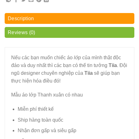
Description
Reviews (0)
Nếu các bạn muốn chiếc áo
lớp
của mình thật độc
đáo và duy nhất thì các bạn có thể tin tưởng
Tiia
. Đội
ngũ designer chuyên nghiệp của
Tiia
sẽ giúp bạn
thực hiện hóa điều đó!
Mẫu áo lớp Thanh xuân có nhau
Miễn phí thiết kế
Ship hàng toàn quốc
Nhận đơn gấp và siêu gấp