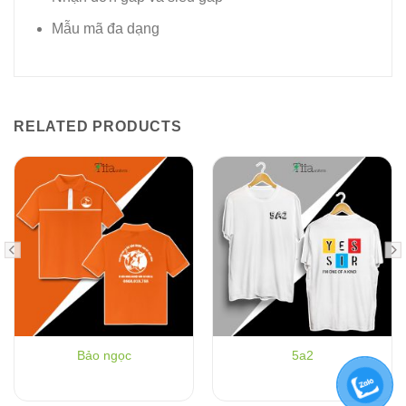
Mẫu mã đa dạng
RELATED PRODUCTS
Bảo ngọc
5a2