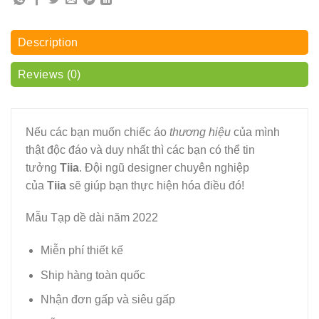
Description
Reviews (0)
Nếu các bạn muốn chiếc áo
thương hiệu
của mình
thật độc đáo và duy nhất thì các bạn có thể tin
tưởng
Tiia
. Đội ngũ designer chuyên nghiệp
của
Tiia
sẽ giúp bạn thực hiện hóa điều đó!
Mẫu Tạp dề dài năm 2022
Miễn phí thiết kế
Ship hàng toàn quốc
Nhận đơn gấp và siêu gấp